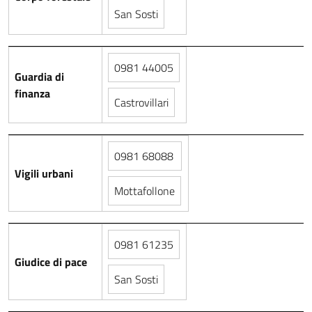
San Sosti
0981 44005
Guardia di
finanza
Castrovillari
0981 68088
Vigili urbani
Mottafollone
0981 61235
Giudice di pace
San Sosti