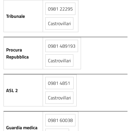
0981 22295
Tribunale
Castrovillari
0981 489193
Procura
Repubblica
Castrovillari
0981 4851
ASL 2
Castrovillari
0981 60038
Guardia medica