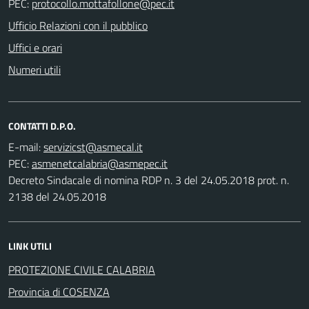
PEC:
Ufficio Relazioni con il pubblico
Uffici e orari
Numeri utili
CONTATTI D.P.O.
E-mail:
PEC:
Decreto Sindacale di nomina RDP n. 3 del 24.05.2018 prot. n.
2138 del 24.05.2018
LINK UTILI
PROTEZIONE CIVILE CALABRIA
Provincia di COSENZA