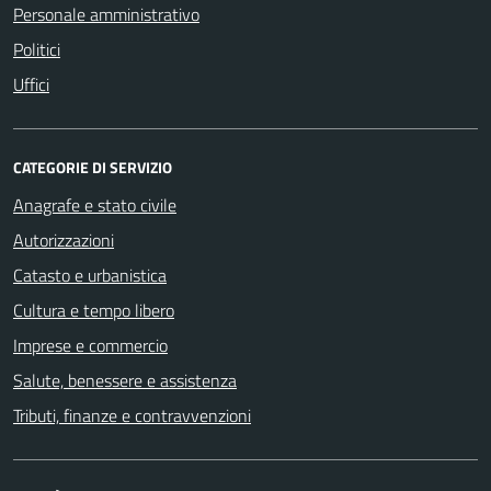
Personale amministrativo
Politici
Uffici
CATEGORIE DI SERVIZIO
Anagrafe e stato civile
Autorizzazioni
Catasto e urbanistica
Cultura e tempo libero
Imprese e commercio
Salute, benessere e assistenza
Tributi, finanze e contravvenzioni