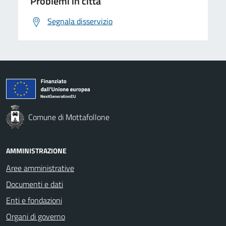
Problemi in città
Segnala disservizio
Comune di Mottafollone
AMMINISTRAZIONE
Aree amministrative
Documenti e dati
Enti e fondazioni
Organi di governo