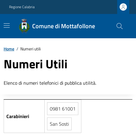
Regione Calabria
Comune di Mottafollone
Home
/
Numeri utili
Numeri Utili
Elenco di numeri telefonici di pubblica utilità.
0981 61001
Carabinieri
San Sosti