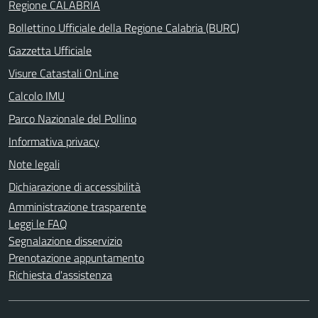
Regione CALABRIA
Bollettino Ufficiale della Regione Calabria (BURC)
Gazzetta Ufficiale
Visure Catastali OnLine
Calcolo IMU
Parco Nazionale del Pollino
Informativa privacy
Note legali
Dichiarazione di accessibilità
Amministrazione trasparente
Leggi le FAQ
Segnalazione disservizio
Prenotazione appuntamento
Richiesta d'assistenza