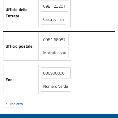
0981 23201
Ufficio delle
Entrate
Castrovillari
0981 68087
Ufficio postale
Mottafollone
800900800
Enel
Numero Verde
Indietro