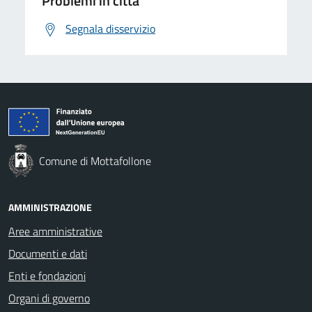
Problemi in città
Segnala disservizio
Comune di Mottafollone
AMMINISTRAZIONE
Aree amministrative
Documenti e dati
Enti e fondazioni
Organi di governo