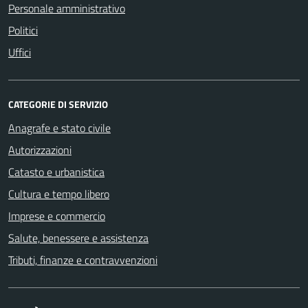
Personale amministrativo
Politici
Uffici
CATEGORIE DI SERVIZIO
Anagrafe e stato civile
Autorizzazioni
Catasto e urbanistica
Cultura e tempo libero
Imprese e commercio
Salute, benessere e assistenza
Tributi, finanze e contravvenzioni