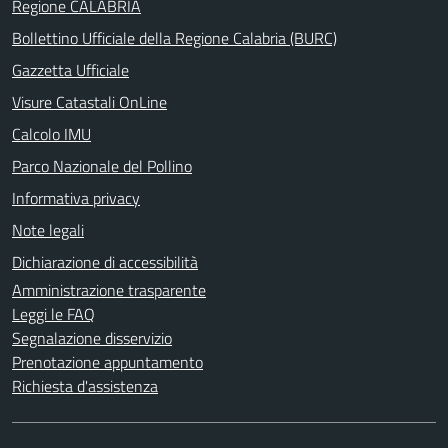
Regione CALABRIA
Bollettino Ufficiale della Regione Calabria (BURC)
Gazzetta Ufficiale
Visure Catastali OnLine
Calcolo IMU
Parco Nazionale del Pollino
Informativa privacy
Note legali
Dichiarazione di accessibilità
Amministrazione trasparente
Leggi le FAQ
Segnalazione disservizio
Prenotazione appuntamento
Richiesta d'assistenza