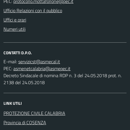
PEC:
Ufficio Relazioni con il pubblico
Uffici e orari
Numeri utili
CONTATTI D.P.O.
E-mail:
PEC:
Decreto Sindacale di nomina RDP n. 3 del 24.05.2018 prot. n.
2138 del 24.05.2018
LINK UTILI
PROTEZIONE CIVILE CALABRIA
Provincia di COSENZA