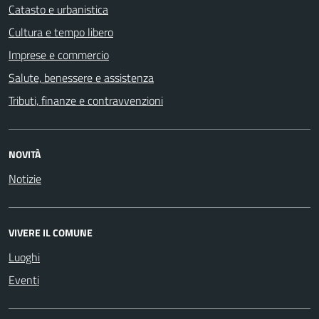
Catasto e urbanistica
Cultura e tempo libero
Imprese e commercio
Salute, benessere e assistenza
Tributi, finanze e contravvenzioni
NOVITÀ
Notizie
VIVERE IL COMUNE
Luoghi
Eventi