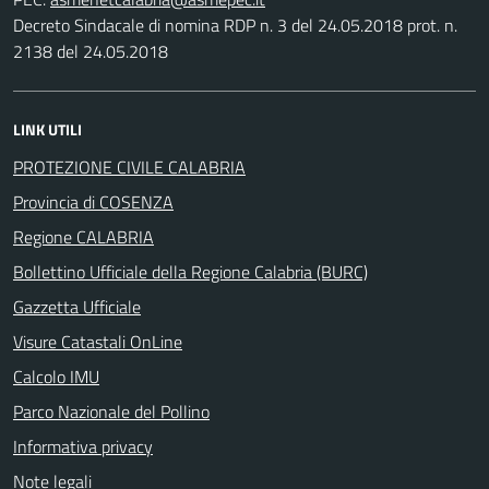
Decreto Sindacale di nomina RDP n. 3 del 24.05.2018 prot. n.
2138 del 24.05.2018
LINK UTILI
PROTEZIONE CIVILE CALABRIA
Provincia di COSENZA
Regione CALABRIA
Bollettino Ufficiale della Regione Calabria (BURC)
Gazzetta Ufficiale
Visure Catastali OnLine
Calcolo IMU
Parco Nazionale del Pollino
Informativa privacy
Note legali