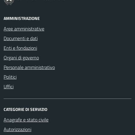
AMMINISTRAZIONE
Aree amministrative
Documenti e dati
Enti e fondazioni
Organi di governo
Personale amministrativo
Politici
Uffici
CATEGORIE DI SERVIZIO
Anagrafe e stato civile
Autorizzazioni