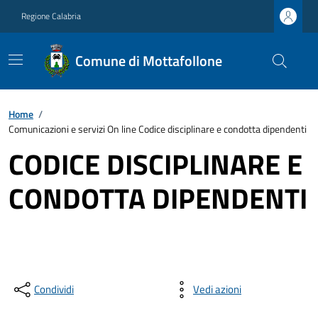
Regione Calabria
Comune di Mottafollone
Home
/
Comunicazioni e servizi On line Codice disciplinare e condotta dipendenti
CODICE DISCIPLINARE E
CONDOTTA DIPENDENTI
Condividi
Vedi azioni