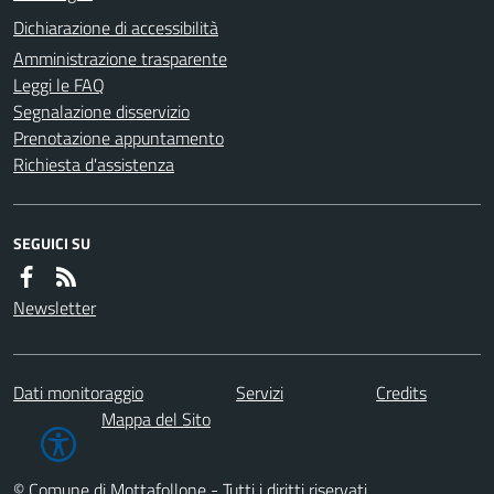
Dichiarazione di accessibilità
Amministrazione trasparente
Leggi le FAQ
Segnalazione disservizio
Prenotazione appuntamento
Richiesta d'assistenza
SEGUICI SU
Newsletter
Dati monitoraggio
Servizi
Credits
Mappa del Sito
© Comune di Mottafollone - Tutti i diritti riservati