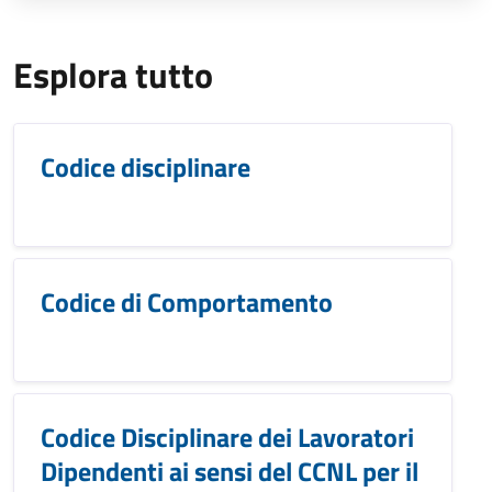
Esplora tutto
Codice disciplinare
Codice di Comportamento
Codice Disciplinare dei Lavoratori
Dipendenti ai sensi del CCNL per il